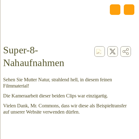
Super-8-
Nahaufnahmen
Sehen Sie Mutter Natur, strahlend hell, in diesem feinen
Filmmaterial!
Die Kameraarbeit dieser beiden Clips war einzigartig.
Vielen Dank, Mr. Commons, dass wir diese als Beispieltransfer
auf unserer Website verwenden dürfen.