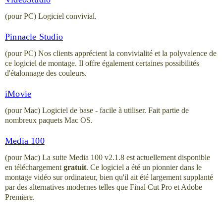
(pour PC) Logiciel convivial.
Pinnacle Studio
(pour PC) Nos clients apprécient la convivialité et la polyvalence de
ce logiciel de montage. Il offre également certaines possibilités
d'étalonnage des couleurs.
iMovie
(pour Mac) Logiciel de base - facile à utiliser. Fait partie de
nombreux paquets Mac OS.
Media 100
(pour Mac) La suite Media 100 v2.1.8 est actuellement disponible
en téléchargement
gratuit
. Ce logiciel a été un pionnier dans le
montage vidéo sur ordinateur, bien qu'il ait été largement supplanté
par des alternatives modernes telles que Final Cut Pro et Adobe
Premiere.