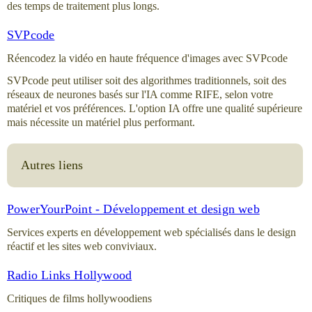
des temps de traitement plus longs.
SVPcode
Réencodez la vidéo en haute fréquence d'images avec SVPcode
SVPcode peut utiliser soit des algorithmes traditionnels, soit des
réseaux de neurones basés sur l'IA comme RIFE, selon votre
matériel et vos préférences. L'option IA offre une qualité supérieure
mais nécessite un matériel plus performant.
Autres liens
PowerYourPoint - Développement et design web
Services experts en développement web spécialisés dans le design
réactif et les sites web conviviaux.
Radio Links Hollywood
Critiques de films hollywoodiens