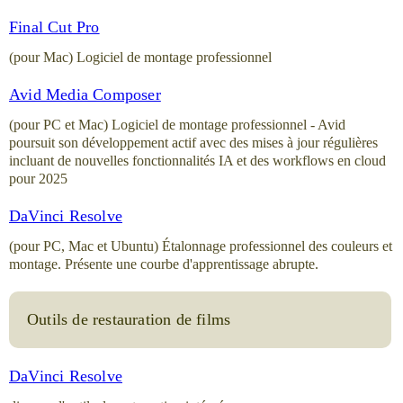
Final Cut Pro
(pour Mac) Logiciel de montage professionnel
Avid Media Composer
(pour PC et Mac) Logiciel de montage professionnel - Avid
poursuit son développement actif avec des mises à jour régulières
incluant de nouvelles fonctionnalités IA et des workflows en cloud
pour 2025
DaVinci Resolve
(pour PC, Mac et Ubuntu) Étalonnage professionnel des couleurs et
montage. Présente une courbe d'apprentissage abrupte.
Outils de restauration de films
DaVinci Resolve