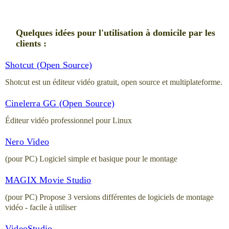
Quelques idées pour l'utilisation à domicile par les
clients :
Shotcut (Open Source)
Shotcut est un éditeur vidéo gratuit, open source et multiplateforme.
Cinelerra GG (Open Source)
Éditeur vidéo professionnel pour Linux
Nero Video
(pour PC) Logiciel simple et basique pour le montage
MAGIX Movie Studio
(pour PC) Propose 3 versions différentes de logiciels de montage
vidéo - facile à utiliser
VideoStudio