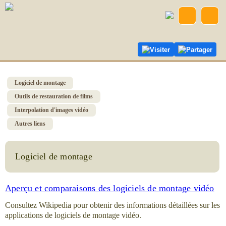
Visiter
Partager
Logiciel de montage
Outils de restauration de films
Interpolation d'images vidéo
Autres liens
Logiciel de montage
Aperçu et comparaisons des logiciels de montage vidéo
Consultez Wikipedia pour obtenir des informations détaillées sur les
applications de logiciels de montage vidéo.