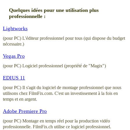
Quelques idées pour une utilisation plus
professionnelle :
Lightworks
(pour PC) L'éditeur professionnel pour tous (qui dispose du budget
nécessaire.)
Vegas Pro
(pour PC) Logiciel professionnel (propriété de "Magix")
EDIUS 11
(pour PC) Il s'agit du logiciel de montage professionnel que nous
utilisons chez FilmFix.com. C'est un investissement à la fois en
temps et en argent.
Adobe Premiere Pro
(pour PC) Montage en temps réel pour la production vidéo
professionnelle. FilmFix.ch utilise ce logiciel professionnel.