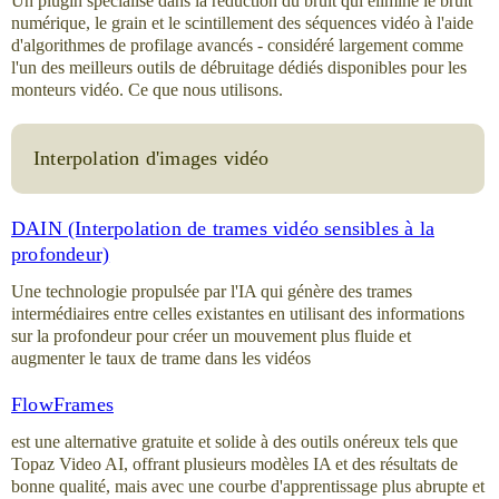
Un plugin spécialisé dans la réduction du bruit qui élimine le bruit
numérique, le grain et le scintillement des séquences vidéo à l'aide
d'algorithmes de profilage avancés - considéré largement comme
l'un des meilleurs outils de débruitage dédiés disponibles pour les
monteurs vidéo. Ce que nous utilisons.
Interpolation d'images vidéo
DAIN (Interpolation de trames vidéo sensibles à la
profondeur)
Une technologie propulsée par l'IA qui génère des trames
intermédiaires entre celles existantes en utilisant des informations
sur la profondeur pour créer un mouvement plus fluide et
augmenter le taux de trame dans les vidéos
FlowFrames
est une alternative gratuite et solide à des outils onéreux tels que
Topaz Video AI, offrant plusieurs modèles IA et des résultats de
bonne qualité, mais avec une courbe d'apprentissage plus abrupte et