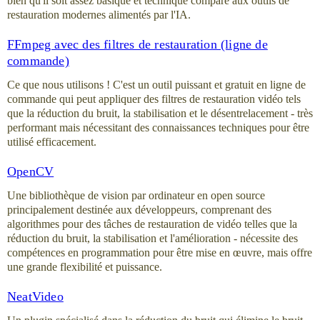
bien qu'il soit assez basique et technique comparé aux outils de
restauration modernes alimentés par l'IA.
FFmpeg avec des filtres de restauration (ligne de
commande)
Ce que nous utilisons ! C'est un outil puissant et gratuit en ligne de
commande qui peut appliquer des filtres de restauration vidéo tels
que la réduction du bruit, la stabilisation et le désentrelacement - très
performant mais nécessitant des connaissances techniques pour être
utilisé efficacement.
OpenCV
Une bibliothèque de vision par ordinateur en open source
principalement destinée aux développeurs, comprenant des
algorithmes pour des tâches de restauration de vidéo telles que la
réduction du bruit, la stabilisation et l'amélioration - nécessite des
compétences en programmation pour être mise en œuvre, mais offre
une grande flexibilité et puissance.
NeatVideo