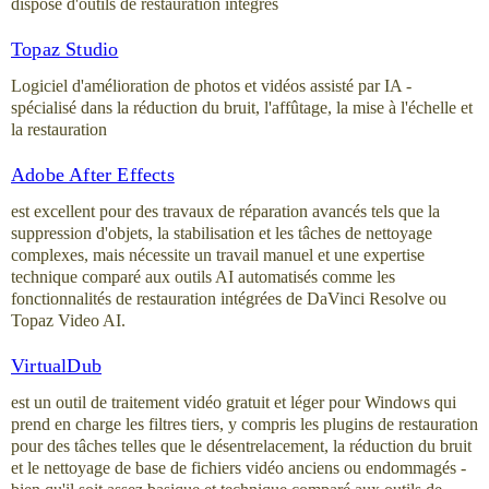
dispose d'outils de restauration intégrés
Topaz Studio
Logiciel d'amélioration de photos et vidéos assisté par IA -
spécialisé dans la réduction du bruit, l'affûtage, la mise à l'échelle et
la restauration
Adobe After Effects
est excellent pour des travaux de réparation avancés tels que la
suppression d'objets, la stabilisation et les tâches de nettoyage
complexes, mais nécessite un travail manuel et une expertise
technique comparé aux outils AI automatisés comme les
fonctionnalités de restauration intégrées de DaVinci Resolve ou
Topaz Video AI.
VirtualDub
est un outil de traitement vidéo gratuit et léger pour Windows qui
prend en charge les filtres tiers, y compris les plugins de restauration
pour des tâches telles que le désentrelacement, la réduction du bruit
et le nettoyage de base de fichiers vidéo anciens ou endommagés -