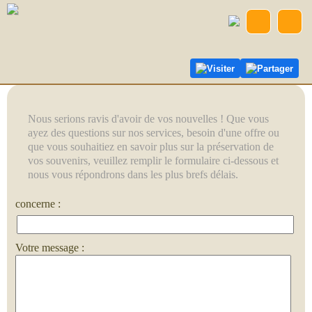
Visiter
Partager
Nous serions ravis d'avoir de vos nouvelles ! Que vous
ayez des questions sur nos services, besoin d'une offre ou
que vous souhaitiez en savoir plus sur la préservation de
vos souvenirs, veuillez remplir le formulaire ci-dessous et
nous vous répondrons dans les plus brefs délais.
concerne :
Votre message :