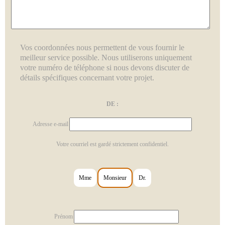
Vos coordonnées nous permettent de vous fournir le
meilleur service possible. Nous utiliserons uniquement
votre numéro de téléphone si nous devons discuter de
détails spécifiques concernant votre projet.
DE :
Adresse e-mail
Votre courriel est gardé strictement confidentiel.
Mme
Monsieur
Dr.
Prénom